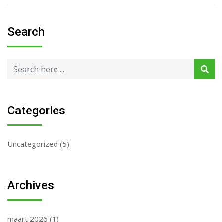
Search
Categories
Uncategorized
(5)
Archives
maart 2026
(1)